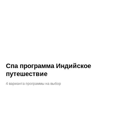
Спа программа Индийское
путешествие
4 варианта программы на выбор