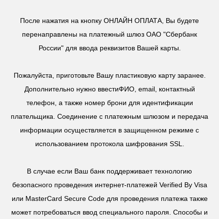
После нажатия на кнопку ОНЛАЙН ОПЛАТА, Вы будете
перенаправлены на платежный шлюз ОАО "Сбербанк
России" для ввода реквизитов Вашей карты.
Пожалуйста, приготовьте Вашу пластиковую карту заранее.
Дополнительно нужно ввестиФИО, email, контактный
телефон, а также номер брони для идентификации
плательщика. Соединение с платежным шлюзом и передача
информации осуществляется в защищенном режиме с
использованием протокола шифрования SSL.
В случае если Ваш банк поддерживает технологию
безопасного проведения интернет-платежей Verified By Visa
или MasterCard Secure Code для проведения платежа также
может потребоваться ввод специального пароля. Способы и