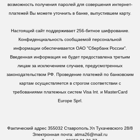
возможность получения паролей для совершения интернет-
платежей Вы можете уточнить в банке, выпустившем карту.
Настоящий сайт поддерживает 256-битное шифрование.
Конфиденциальность сообщаемой персональной
информации обеспечивается ОАО "Сбербанк России".
Введенная информация не будет предоставлена третьим
лицам за исключением случаев, предусмотренных
законодательством РФ. Проведение платежей по банковским
картам осуществляется в строгом соответствии с
требованиями платежных систем Visa Int. и MasterCard
Europe Sprl.
Фактический адрес 355032 Ставрополь.Ул Тухачевского 28/8
Электронная почта: atma26@mail.ru