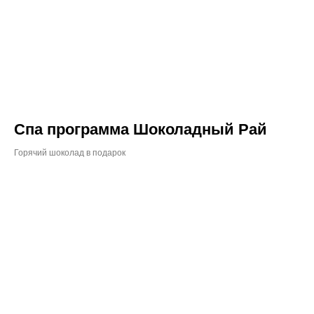
Спа программа Шоколадный Рай
Горячий шоколад в подарок