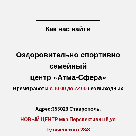
Как нас найти
Оздоровительно спортивно
семейный
центр «Атма-Сфера»
Время работы
с 10.00 до 22.00
без выходных
Адрес:355028 Ставрополь,
НОВЫЙ ЦЕНТР мкр Перспективный,ул
Тухачевского 28/8