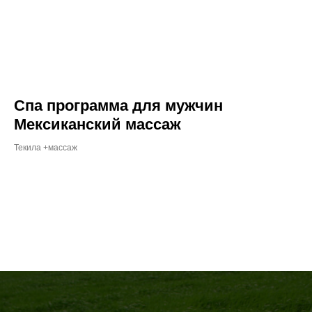
Спа программа для мужчин
Мексиканский массаж
Текила +массаж
ОТЗЫВЫ НАШИХ
КЛИЕНТОВ