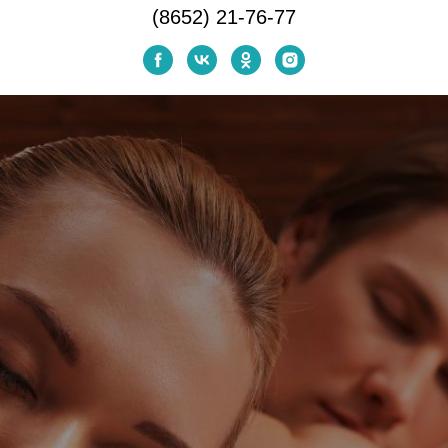
(8652) 21-76-77