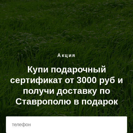
Акция
Купи подарочный
сертификат от 3000 руб и
получи доставку по
Ставрополю в
подарок