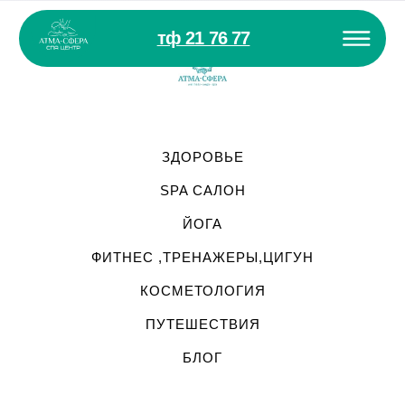
тф 21 76 77
ЗДОРОВЬЕ
SPA САЛОН
ЙОГА
ФИТНЕС ,ТРЕНАЖЕРЫ,ЦИГУН
КОСМЕТОЛОГИЯ
ПУТЕШЕСТВИЯ
БЛОГ