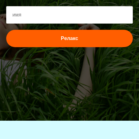
Релакс