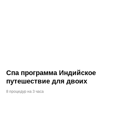
Спа программа Индийское
путешествие для двоих
8 процедур на 3 часа