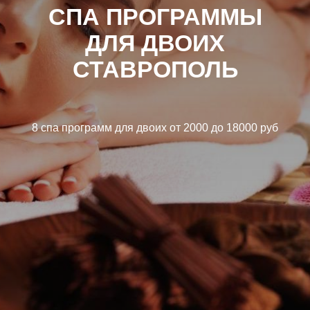
СПА ПРОГРАММЫ
ДЛЯ ДВОИХ
СТАВРОПОЛЬ
8 спа программ для двоих от 2000 до 18000 руб