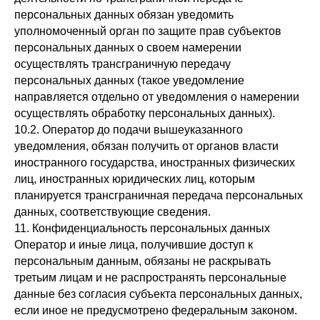
персональных данных обязан уведомить
уполномоченный орган по защите прав субъектов
персональных данных о своем намерении
осуществлять трансграничную передачу
персональных данных (такое уведомление
направляется отдельно от уведомления о намерении
осуществлять обработку персональных данных).
10.2. Оператор до подачи вышеуказанного
уведомления, обязан получить от органов власти
иностранного государства, иностранных физических
лиц, иностранных юридических лиц, которым
планируется трансграничная передача персональных
данных, соответствующие сведения.
11. Конфиденциальность персональных данных
Оператор и иные лица, получившие доступ к
персональным данным, обязаны не раскрывать
третьим лицам и не распространять персональные
данные без согласия субъекта персональных данных,
если иное не предусмотрено федеральным законом.