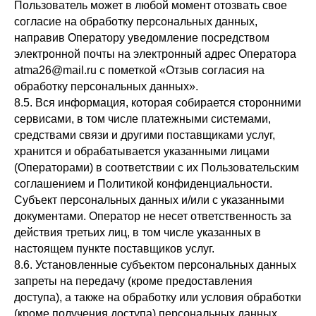
Пользователь может в любой момент отозвать свое
согласие на обработку персональных данных,
направив Оператору уведомление посредством
электронной почты на электронный адрес Оператора
atma26@mail.ru с пометкой «Отзыв согласия на
обработку персональных данных».
8.5. Вся информация, которая собирается сторонними
сервисами, в том числе платежными системами,
средствами связи и другими поставщиками услуг,
хранится и обрабатывается указанными лицами
(Операторами) в соответствии с их Пользовательским
соглашением и Политикой конфиденциальности.
Субъект персональных данных и/или с указанными
ОТЗЫВЫ НАШИХ
документами. Оператор не несет ответственность за
действия третьих лиц, в том числе указанных в
КЛИЕНТОВ
настоящем пункте поставщиков услуг.
8.6. Установленные субъектом персональных данных
запреты на передачу (кроме предоставления
доступа), а также на обработку или условия обработки
(кроме получения доступа) персональных данных,