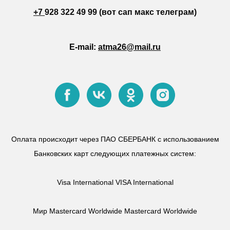
+7
928 322 49 99 (вот сап макс телеграм)
E-mail:
atma26@mail.ru
Оплата происходит через ПАО СБЕРБАНК с использованием
Банковских карт следующих платежных систем:
Visa International VISA International
Мир Mastercard Worldwide Mastercard Worldwide