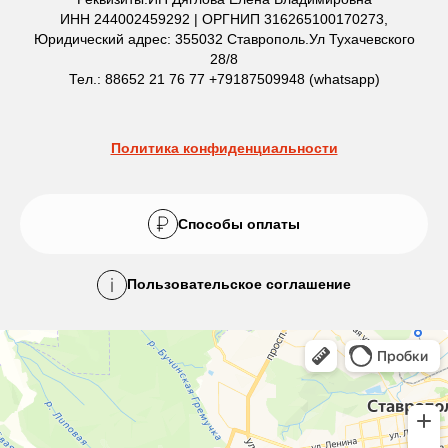
ИНН 244002459292 | ОРГНИП 316265100170273,
Юридический адрес: 355032 Ставрополь.Ул Тухачевского
28/8
Тел.: 88652 21 76 77 +79187509948 (whatsapp)
Политика конфиденциальности
Способы оплаты
Пользовательское соглашение