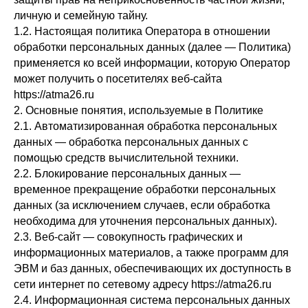
личную и семейную тайну.
1.2. Настоящая политика Оператора в отношении
обработки персональных данных (далее — Политика)
применяется ко всей информации, которую Оператор
может получить о посетителях веб-сайта
https://atma26.ru
2. Основные понятия, используемые в Политике
2.1. Автоматизированная обработка персональных
данных — обработка персональных данных с
помощью средств вычислительной техники.
2.2. Блокирование персональных данных —
временное прекращение обработки персональных
данных (за исключением случаев, если обработка
необходима для уточнения персональных данных).
2.3. Веб-сайт — совокупность графических и
информационных материалов, а также программ для
ЭВМ и баз данных, обеспечивающих их доступность в
сети интернет по сетевому адресу https://atma26.ru
2.4. Информационная система персональных данных