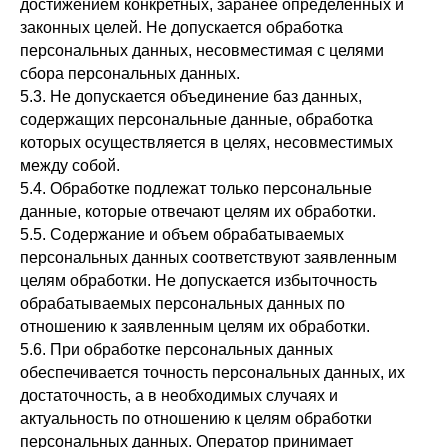
достижением конкретных, заранее определенных и
законных целей. Не допускается обработка
персональных данных, несовместимая с целями
сбора персональных данных.
5.3. Не допускается объединение баз данных,
содержащих персональные данные, обработка
которых осуществляется в целях, несовместимых
между собой.
5.4. Обработке подлежат только персональные
данные, которые отвечают целям их обработки.
5.5. Содержание и объем обрабатываемых
персональных данных соответствуют заявленным
целям обработки. Не допускается избыточность
обрабатываемых персональных данных по
отношению к заявленным целям их обработки.
5.6. При обработке персональных данных
обеспечивается точность персональных данных, их
достаточность, а в необходимых случаях и
актуальность по отношению к целям обработки
персональных данных. Оператор принимает