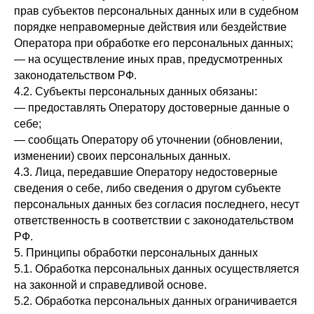
прав субъектов персональных данных или в судебном
порядке неправомерные действия или бездействие
Оператора при обработке его персональных данных;
— на осуществление иных прав, предусмотренных
законодательством РФ.
4.2. Субъекты персональных данных обязаны:
— предоставлять Оператору достоверные данные о
себе;
— сообщать Оператору об уточнении (обновлении,
изменении) своих персональных данных.
4.3. Лица, передавшие Оператору недостоверные
сведения о себе, либо сведения о другом субъекте
персональных данных без согласия последнего, несут
ответственность в соответствии с законодательством
РФ.
5. Принципы обработки персональных данных
5.1. Обработка персональных данных осуществляется
на законной и справедливой основе.
5.2. Обработка персональных данных ограничивается