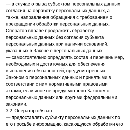
— в случае отзыва субъектом персональных данных
согласия на обработку персональных данных, а
также, направления обращения с требованием о
прекращении обработки персональных данных,
Оператор вправе продолжить обработку
персональных данных без согласия субъекта
персональных данных при наличии оснований,
указанных в Законе о персональных данных;
— самостоятельно определять состав и перечень мер,
необходимых и достаточных для обеспечения
выполнения обязанностей, предусмотренных
Законом о персональных данных и принятыми в
соответствии с ним нормативными правовыми
актами, если иное не предусмотрено Законом о
персональных данных или другими федеральными
законами.
3.2. Оператор обязан:
— предоставлять субъекту персональных данных по
его просьбе информацию, касающуюся обработки его