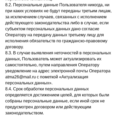
8.2. Персональные данные Пользователя никогда, ни
при каких условиях не будут переданы третьим лицам,
за исключением случаев, связанных с исполнением
действующего законодательства либо в случае, если
субъектом персональных данных дано согласие
Оператору на передачу данных третьему лицу для
исполнения обязательств по гражданско-правовому
договору.
8.3. В случае выявления неточностей в персональных
данных, Пользователь может актуализировать их
самостоятельно, путем направления Оператору
уведомление на адрес электронной почты Оператора
atma26@mail.ru с пометкой «Актуализация
персональных данных».
8.4. Срок обработки персональных данных
определяется достижением целей, для которых были
собраны персональные данные, если иной срок не
предусмотрен договором или действующим
законодательством.