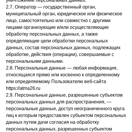
уничтожение персональных данных.
2.7. Оператор — государственный орган,
муниципальный орган, юридическое или физическое
лицо, самостоятельно или совместно с другими
лицами организующие и/или осуществляющие
обработку персональных данных, а также
определяющие цели обработки персональных
данных, состав персональных данных, подлежащих
обработке, действия (операции), совершаемые с
персональными данными.
2.8. Персональные данные — любая информация,
относящаяся прямо или косвенно к определенному
или определяемому Пользователю веб-сайта
https://atma26.ru
2.9. Персональные данные, разрешенные субъектом
персональных данных для распространения, —
персональные данные, доступ неограниченного круга
лиц к которым предоставлен субъектом персональных
данных путем дачи согласия на обработку
персональных данных, разрешенных субъектом