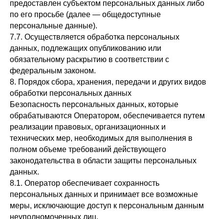
предоставлен субъектом персональных данных либо
по его просьбе (далее — общедоступные
персональные данные).
7.7. Осуществляется обработка персональных
данных, подлежащих опубликованию или
обязательному раскрытию в соответствии с
федеральным законом.
8. Порядок сбора, хранения, передачи и других видов
обработки персональных данных
Безопасность персональных данных, которые
обрабатываются Оператором, обеспечивается путем
реализации правовых, организационных и
технических мер, необходимых для выполнения в
полном объеме требований действующего
законодательства в области защиты персональных
данных.
8.1. Оператор обеспечивает сохранность
персональных данных и принимает все возможные
меры, исключающие доступ к персональным данным
неуполномоченных лиц.