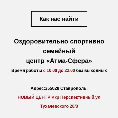
Как нас найти
Оздоровительно спортивно
семейный
центр «Атма-Сфера»
Время работы
с 10.00 до 22.00
без выходных
Адрес:355028 Ставрополь,
НОВЫЙ ЦЕНТР мкр Перспективный,ул
Тухачевского 28/8