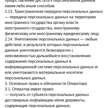
предоставление доступа к персональным данным
каким-либо иным способом.
2.13. Трансграничная передача персональных данных
— передача персональных данных на территорию
иностранного государства органу власти
иностранного государства, иностранному
физическому или иностранному юридическому лицу.
2.14. Уничтожение персональных данных — любые
действия, в результате которых персональные
данные уничтожаются безвозвратно с
невозможностью дальнейшего восстановления
содержания персональных данных в
информационной системе персональных данных и/
или уничтожаются материальные носители
персональных данных.
3. Основные права и обязанности Оператора
3.1. Оператор имеет право:
— получать от субъекта персональных данных
достоверные информацию и/или документы,
содержащие персональные данные;