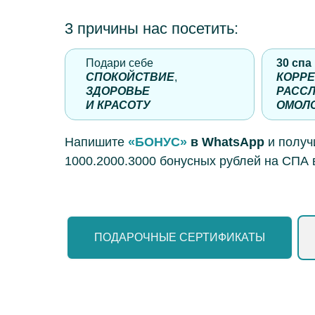
3 причины нас посетить:
Подари себе
30 спа
СПОКОЙСТВИЕ
,
КОРРЕ
ЗДОРОВЬЕ
РАСС
И КРАСОТУ
ОМОЛ
Напишите
«БОНУС»
в WhatsApp
и получ
1000.2000.3000 бонусных рублей на СПА 
ПОДАРОЧНЫЕ СЕРТИФИКАТЫ