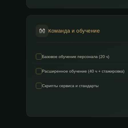
👐
Команда и обучение
Базовое обучение персонала (20 ч)
Расширенное обучение (40 ч + стажировка)
Скрипты сервиса и стандарты