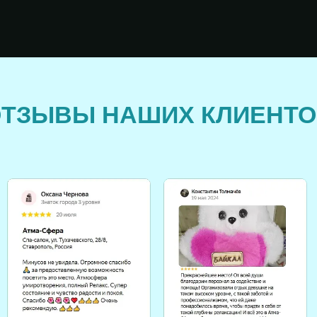
ЫВЫ НАШИХ КЛИЕНТОВ