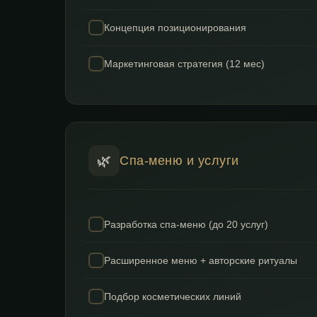
Концепция позиционирования
Маркетинговая стратегия (12 мес)
🌿
Спа-меню и услуги
Разработка спа-меню (до 20 услуг)
Расширенное меню + авторские ритуалы
Подбор косметических линий