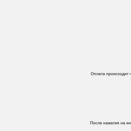
Оплата происходит 
После нажатия на к