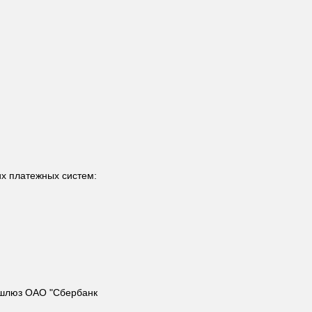
х платежных систем:
 шлюз ОАО "Сбербанк