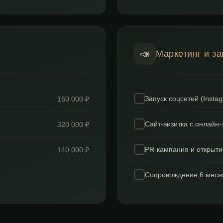
📣
Маркетинг и за
Запуск соцсетей (Insta
160 000 ₽
Сайт-визитка с онлайн
320 000 ₽
PR-кампания и открыти
140 000 ₽
Сопровождение 6 меся