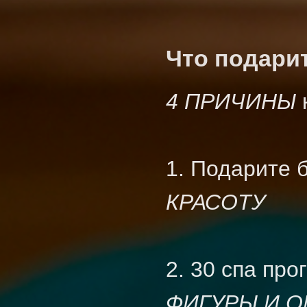
Что подари
4 ПРИЧИНЫ
1. Подарите 
КРАСОТУ
2. 30 спа пр
ФИГУРЫ И 