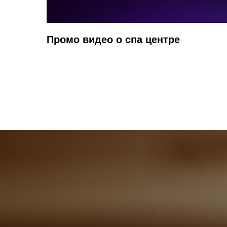
Промо видео о спа центре