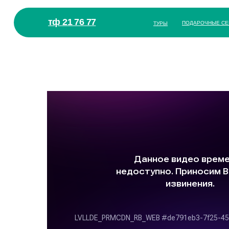
тф 21 76 77
ПОДАРОЧНЫЕ СЕ
ТУРЫ