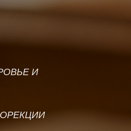
РОВЬЕ И
КОРЕКЦИИ